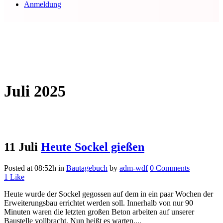
Anmeldung
Juli 2025
11 Juli
Heute Sockel gießen
Posted at 08:52h
in
Bautagebuch
by
adm-wdf
0 Comments
1
Like
Heute wurde der Sockel gegossen auf dem in ein paar Wochen der
Erweiterungsbau errichtet werden soll. Innerhalb von nur 90
Minuten waren die letzten großen Beton arbeiten auf unserer
Baustelle vollbracht. Nun heißt es warten....