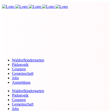
Waldorfkindergarten
Pädagogik
Gruppen
Gemeinschaft
Jobs
Anmeldung
Waldorfkindergarten
Pädagogik
Gruppen
Gemeinschaft
Jobs